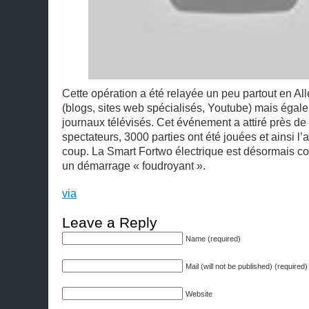
Cette opération a été relayée un peu partout en Al
(blogs, sites web spécialisés, Youtube) mais égal
journaux télévisés. Cet événement a attiré près d
spectateurs, 3000 parties ont été jouées et ainsi l
coup. La Smart Fortwo électrique est désormais c
un démarrage « foudroyant ».
via
Leave a Reply
Name (required)
Mail (will not be published) (required)
Website