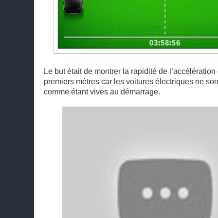
Le but était de montrer la rapidité de l’accélération
premiers mètres car les voitures électriques ne so
comme étant vives au démarrage.