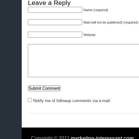
Leave a Reply
Name (required)
Mail (will not be published) (required)
Website
Notify me of followup comments via e-mail
Copyright © 2011
marketing-interessant.com