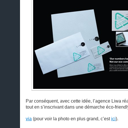
Par conséquent, avec cette idée, l’agence Liwa r
tout en s’inscrivant dans une démarche éco-friendl
via
(pour voir la photo en plus grand, c’est
ici
).